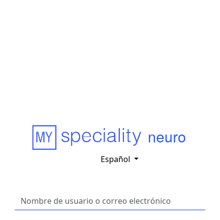
neuro
Español