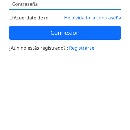
Acuérdate de mí
He olvidado la contraseña
Connexion
¿Aún no estás registrado? :
Registrarse