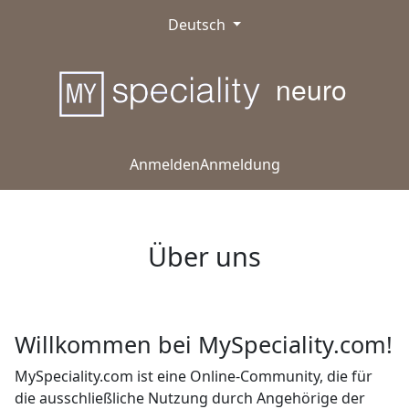
Deutsch
neuro
Anmelden
Anmeldung
Über uns
Willkommen bei MySpeciality.com!
MySpeciality.com ist eine Online-Community, die für
die ausschließliche Nutzung durch Angehörige der