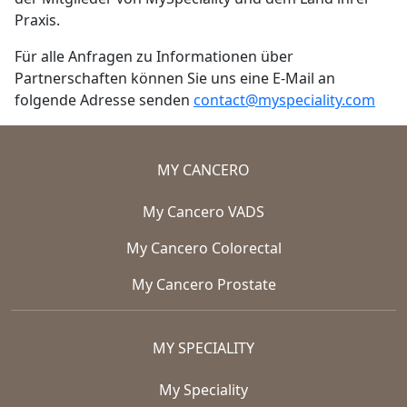
Praxis.
Für alle Anfragen zu Informationen über
Partnerschaften können Sie uns eine E-Mail an
folgende Adresse senden
contact@myspeciality.com
MY CANCERO
My Cancero VADS
My Cancero Colorectal
My Cancero Prostate
MY SPECIALITY
My Speciality