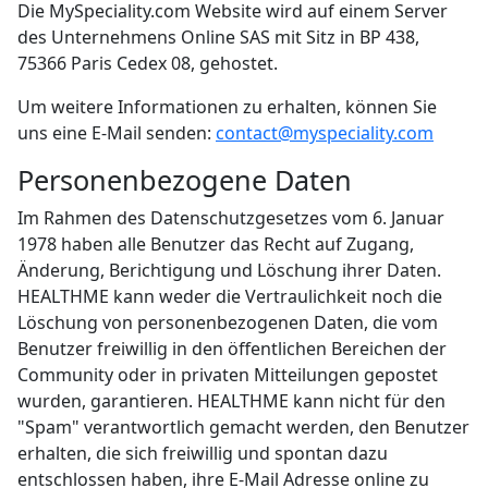
Die MySpeciality.com Website wird auf einem Server
des Unternehmens Online SAS mit Sitz in BP 438,
75366 Paris Cedex 08, gehostet.
Um weitere Informationen zu erhalten, können Sie
uns eine E-Mail senden:
contact@myspeciality.com
Personenbezogene Daten
Im Rahmen des Datenschutzgesetzes vom 6. Januar
1978 haben alle Benutzer das Recht auf Zugang,
Änderung, Berichtigung und Löschung ihrer Daten.
HEALTHME kann weder die Vertraulichkeit noch die
Löschung von personenbezogenen Daten, die vom
Benutzer freiwillig in den öffentlichen Bereichen der
Community oder in privaten Mitteilungen gepostet
wurden, garantieren. HEALTHME kann nicht für den
"Spam" verantwortlich gemacht werden, den Benutzer
erhalten, die sich freiwillig und spontan dazu
entschlossen haben, ihre E-Mail Adresse online zu