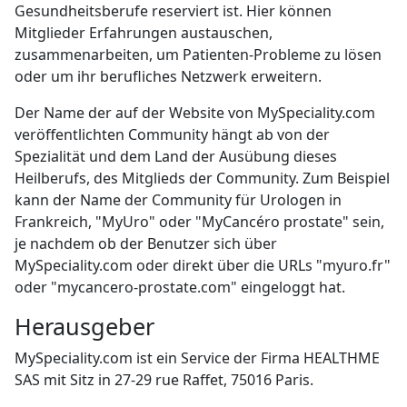
Gesundheitsberufe reserviert ist. Hier können
Mitglieder Erfahrungen austauschen,
zusammenarbeiten, um Patienten-Probleme zu lösen
oder um ihr berufliches Netzwerk erweitern.
Der Name der auf der Website von MySpeciality.com
veröffentlichten Community hängt ab von der
Spezialität und dem Land der Ausübung dieses
Heilberufs, des Mitglieds der Community. Zum Beispiel
kann der Name der Community für Urologen in
Frankreich, "MyUro" oder "MyCancéro prostate" sein,
je nachdem ob der Benutzer sich über
MySpeciality.com oder direkt über die URLs "myuro.fr"
oder "mycancero-prostate.com" eingeloggt hat.
Herausgeber
MySpeciality.com ist ein Service der Firma HEALTHME
SAS mit Sitz in 27-29 rue Raffet, 75016 Paris.