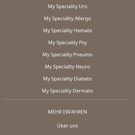
My Speciality Uro
My Speciality Allergo
My Speciality Hemato
My Speciality Psy
My Speciality Pneumo
My Speciality Neuro
My Speciality Diabeto
My Speciality Dermato
MEHR ERFAHREN
Über uns