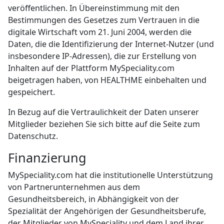
veröffentlichen. In Übereinstimmung mit den
Bestimmungen des Gesetzes zum Vertrauen in die
digitale Wirtschaft vom 21. Juni 2004, werden die
Daten, die die Identifizierung der Internet-Nutzer (und
insbesondere IP-Adressen), die zur Erstellung von
Inhalten auf der Plattform MySpeciality.com
beigetragen haben, von HEALTHME einbehalten und
gespeichert.
In Bezug auf die Vertraulichkeit der Daten unserer
Mitglieder beziehen Sie sich bitte auf die Seite zum
Datenschutz.
Finanzierung
MySpeciality.com hat die institutionelle Unterstützung
von Partnerunternehmen aus dem
Gesundheitsbereich, in Abhängigkeit von der
Spezialität der Angehörigen der Gesundheitsberufe,
der Mitglieder von MySpeciality und dem Land ihrer