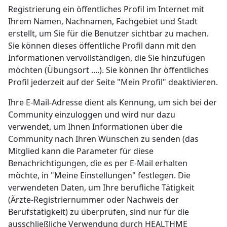
Registrierung ein öffentliches Profil im Internet mit
Ihrem Namen, Nachnamen, Fachgebiet und Stadt
erstellt, um Sie für die Benutzer sichtbar zu machen.
Sie können dieses öffentliche Profil dann mit den
Informationen vervollständigen, die Sie hinzufügen
möchten (Übungsort ....). Sie können Ihr öffentliches
Profil jederzeit auf der Seite "Mein Profil" deaktivieren.
Ihre E-Mail-Adresse dient als Kennung, um sich bei der
Community einzuloggen und wird nur dazu
verwendet, um Ihnen Informationen über die
Community nach Ihren Wünschen zu senden (das
Mitglied kann die Parameter für diese
Benachrichtigungen, die es per E-Mail erhalten
möchte, in "Meine Einstellungen" festlegen. Die
verwendeten Daten, um Ihre berufliche Tätigkeit
(Ärzte-Registriernummer oder Nachweis der
Berufstätigkeit) zu überprüfen, sind nur für die
ausschließliche Verwendung durch HEALTHME