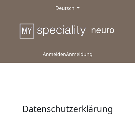
Deutsch
neuro
Anmelden
Anmeldung
Datenschutzerklärung