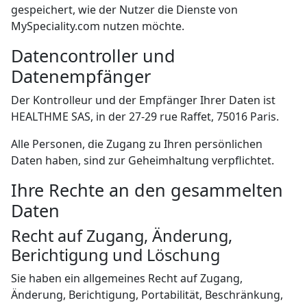
gespeichert, wie der Nutzer die Dienste von
MySpeciality.com nutzen möchte.
Datencontroller und
Datenempfänger
Der Kontrolleur und der Empfänger Ihrer Daten ist
HEALTHME SAS, in der 27-29 rue Raffet, 75016 Paris.
Alle Personen, die Zugang zu Ihren persönlichen
Daten haben, sind zur Geheimhaltung verpflichtet.
Ihre Rechte an den gesammelten
Daten
Recht auf Zugang, Änderung,
Berichtigung und Löschung
Sie haben ein allgemeines Recht auf Zugang,
Änderung, Berichtigung, Portabilität, Beschränkung,