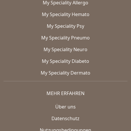
My Speciality Allergo
My Speciality Hemato
My Speciality Psy
My Speciality Pneumo
My Speciality Neuro
My Speciality Diabeto
My Speciality Dermato
MEHR ERFAHREN
Über uns
Datenschutz
Nutzungsbedingungen