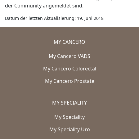
der Community angemeldet sind.
Datum der letzten Aktualisierung: 19. Juni 2018
MY CANCERO
My Cancero VADS
My Cancero Colorectal
My Cancero Prostate
MY SPECIALITY
My Speciality
My Speciality Uro