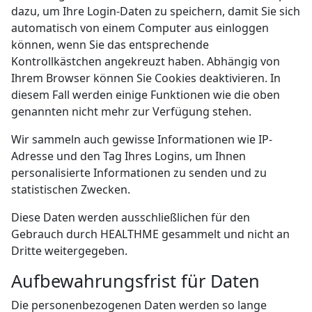
dazu, um Ihre Login-Daten zu speichern, damit Sie sich
automatisch von einem Computer aus einloggen
können, wenn Sie das entsprechende
Kontrollkästchen angekreuzt haben. Abhängig von
Ihrem Browser können Sie Cookies deaktivieren. In
diesem Fall werden einige Funktionen wie die oben
genannten nicht mehr zur Verfügung stehen.
Wir sammeln auch gewisse Informationen wie IP-
Adresse und den Tag Ihres Logins, um Ihnen
personalisierte Informationen zu senden und zu
statistischen Zwecken.
Diese Daten werden ausschließlichen für den
Gebrauch durch HEALTHME gesammelt und nicht an
Dritte weitergegeben.
Aufbewahrungsfrist für Daten
Die personenbezogenen Daten werden so lange