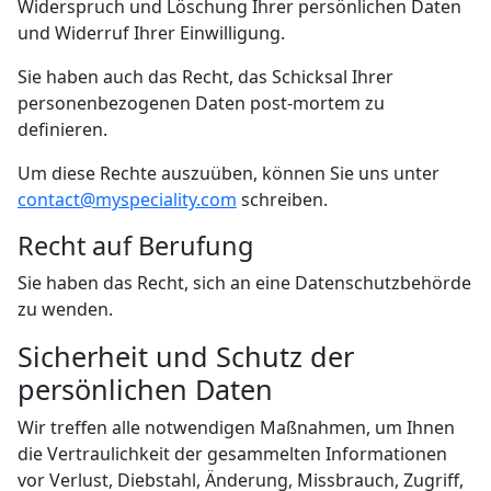
Widerspruch und Löschung Ihrer persönlichen Daten
und Widerruf Ihrer Einwilligung.
Sie haben auch das Recht, das Schicksal Ihrer
personenbezogenen Daten post-mortem zu
definieren.
Um diese Rechte auszuüben, können Sie uns unter
contact@myspeciality.com
schreiben.
Recht auf Berufung
Sie haben das Recht, sich an eine Datenschutzbehörde
zu wenden.
Sicherheit und Schutz der
persönlichen Daten
Wir treffen alle notwendigen Maßnahmen, um Ihnen
die Vertraulichkeit der gesammelten Informationen
vor Verlust, Diebstahl, Änderung, Missbrauch, Zugriff,