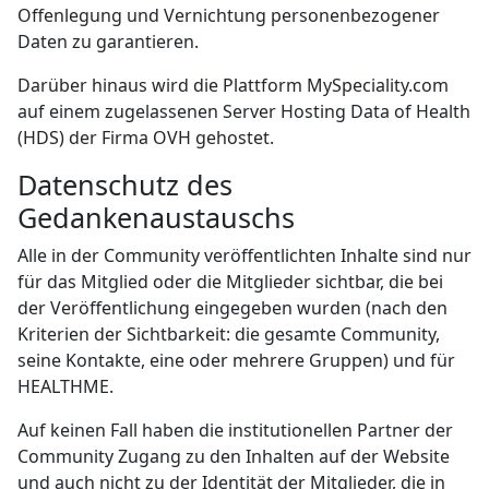
Offenlegung und Vernichtung personenbezogener
Daten zu garantieren.
Darüber hinaus wird die Plattform MySpeciality.com
auf einem zugelassenen Server Hosting Data of Health
(HDS) der Firma OVH gehostet.
Datenschutz des
Gedankenaustauschs
Alle in der Community veröffentlichten Inhalte sind nur
für das Mitglied oder die Mitglieder sichtbar, die bei
der Veröffentlichung eingegeben wurden (nach den
Kriterien der Sichtbarkeit: die gesamte Community,
seine Kontakte, eine oder mehrere Gruppen) und für
HEALTHME.
Auf keinen Fall haben die institutionellen Partner der
Community Zugang zu den Inhalten auf der Website
und auch nicht zu der Identität der Mitglieder, die in