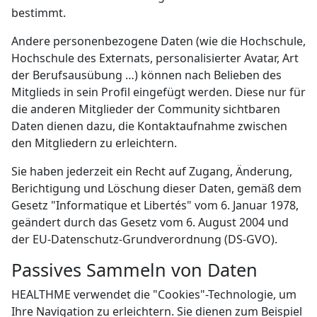
bestimmt.
Andere personenbezogene Daten (wie die Hochschule,
Hochschule des Externats, personalisierter Avatar, Art
der Berufsausübung …) können nach Belieben des
Mitglieds in sein Profil eingefügt werden. Diese nur für
die anderen Mitglieder der Community sichtbaren
Daten dienen dazu, die Kontaktaufnahme zwischen
den Mitgliedern zu erleichtern.
Sie haben jederzeit ein Recht auf Zugang, Änderung,
Berichtigung und Löschung dieser Daten, gemäß dem
Gesetz "Informatique et Libertés" vom 6. Januar 1978,
geändert durch das Gesetz vom 6. August 2004 und
der EU-Datenschutz-Grundverordnung (DS-GVO).
Passives Sammeln von Daten
HEALTHME verwendet die "Cookies"-Technologie, um
Ihre Navigation zu erleichtern. Sie dienen zum Beispiel