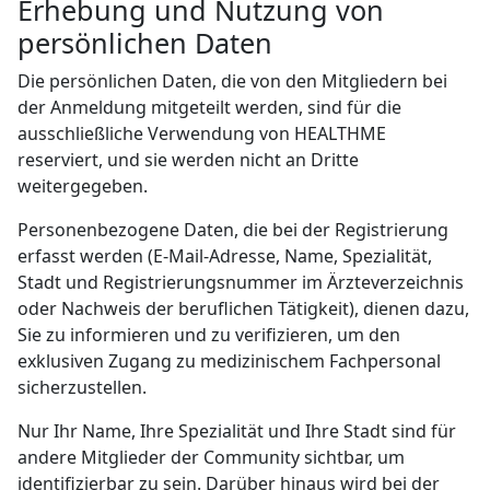
Erhebung und Nutzung von
persönlichen Daten
Die persönlichen Daten, die von den Mitgliedern bei
der Anmeldung mitgeteilt werden, sind für die
ausschließliche Verwendung von HEALTHME
reserviert, und sie werden nicht an Dritte
weitergegeben.
Personenbezogene Daten, die bei der Registrierung
erfasst werden (E-Mail-Adresse, Name, Spezialität,
Stadt und Registrierungsnummer im Ärzteverzeichnis
oder Nachweis der beruflichen Tätigkeit), dienen dazu,
Sie zu informieren und zu verifizieren, um den
exklusiven Zugang zu medizinischem Fachpersonal
sicherzustellen.
Nur Ihr Name, Ihre Spezialität und Ihre Stadt sind für
andere Mitglieder der Community sichtbar, um
identifizierbar zu sein. Darüber hinaus wird bei der